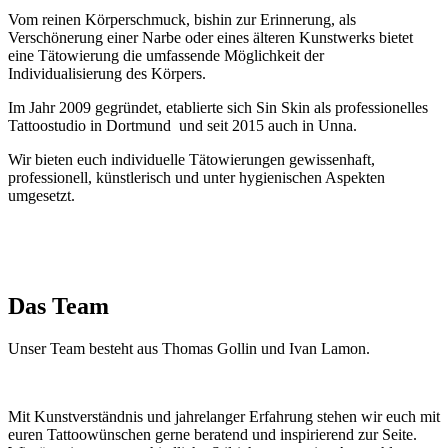
Vom reinen Körperschmuck, bishin zur Erinnerung, als
Verschönerung einer Narbe oder eines älteren Kunstwerks bietet
eine Tätowierung die umfassende Möglichkeit der
Individualisierung des Körpers.
Im Jahr 2009 gegründet, etablierte sich Sin Skin als professionelles
Tattoostudio in Dortmund und seit 2015 auch in Unna.
Wir bieten euch individuelle Tätowierungen gewissenhaft,
professionell, künstlerisch und unter hygienischen Aspekten
umgesetzt.
Das Team
Unser Team besteht aus Thomas Gollin und Ivan Lamon.
Mit Kunstverständnis und jahrelanger Erfahrung stehen wir euch mit
euren Tattoowünschen gerne beratend und inspirierend zur Seite.