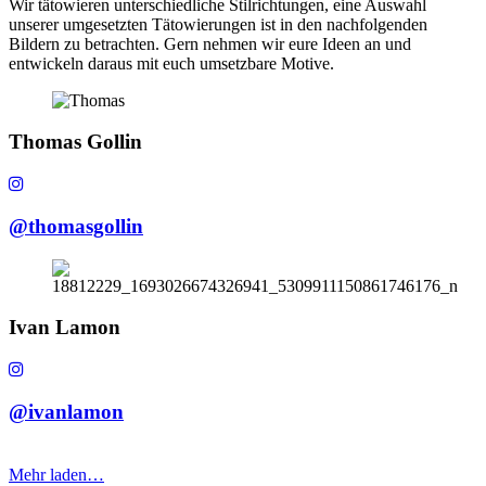
Wir tätowieren unterschiedliche Stilrichtungen, eine Auswahl
unserer umgesetzten Tätowierungen ist in den nachfolgenden
Bildern zu betrachten. Gern nehmen wir eure Ideen an und
entwickeln daraus mit euch umsetzbare Motive.
Thomas Gollin
@thomasgollin
Ivan Lamon
@ivanlamon
Mehr laden…