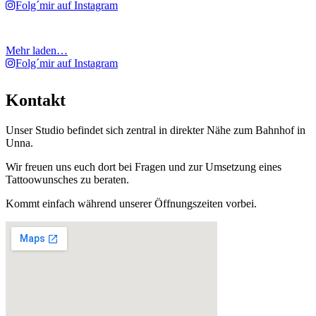
Folg´mir auf Instagram
Mehr laden…
Folg´mir auf Instagram
Kontakt
Unser Studio befindet sich zentral in direkter Nähe zum Bahnhof in
Unna.
Wir freuen uns euch dort bei Fragen und zur Umsetzung eines
Tattoowunsches zu beraten.
Kommt einfach während unserer Öffnungszeiten vorbei.